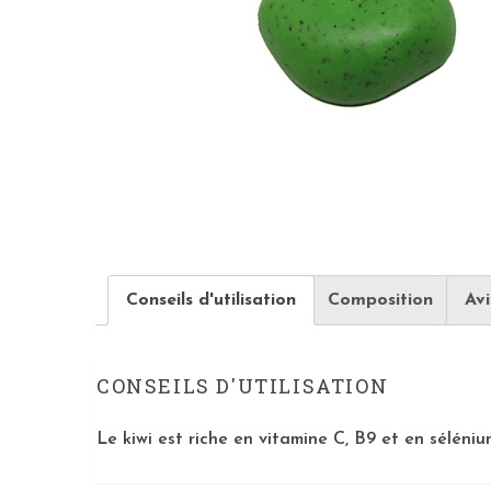
Conseils d'utilisation
Composition
Avi
CONSEILS D'UTILISATION
Le kiwi est riche en vitamine C, B9 et en séléniu