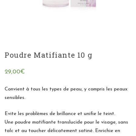
Poudre Matifiante 10 g
29,00
€
Convient à tous les types de peau, y compris les peaux
sensibles.
Evite les problèmes de brillance et unifie le teint.
Une poudre matifiante translucide pour le visage, sans
talc et au toucher délicatement satiné. Enrichie en