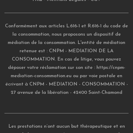
Conformément aux articles L.616-1 et R.616-1 du code de
la consommation, nous proposons un dispositif de
médiation de la consommation. L'entité de médiation
retenue est : CNPM - MEDIATION DE LA
CONSOMMATION. En cas de litige, vous pouvez
déposer votre réclamation sur son site :
https://cnpm-
mediation-consommation.eu
ou par voie postale en
écrivant à CNPM - MEDIATION - CONSOMMATION -
27 avenue de la libération - 42400 Saint-Chamond
Les prestations n’ont aucun but thérapeutique et en