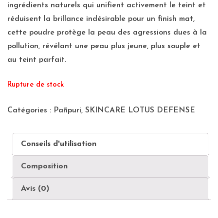
ingrédients naturels qui unifient activement le teint et
réduisent la brillance indésirable pour un finish mat,
cette poudre protège la peau des agressions dues à la
pollution, révélant une peau plus jeune, plus souple et
au teint parfait.
Rupture de stock
Catégories :
Pañpuri
,
SKINCARE LOTUS DEFENSE
Conseils d'utilisation
Composition
Avis (0)